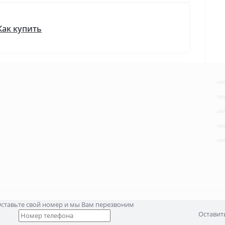
Как купить
ставьте свой номер и мы Вам перезвоним
Оставит