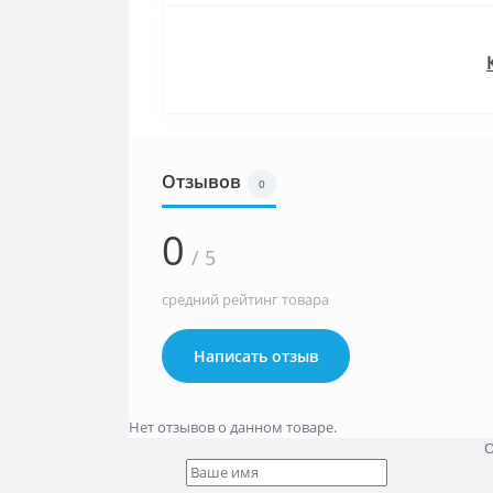
Отзывов
0
0
/ 5
средний рейтинг товара
Написать отзыв
Нет отзывов о данном товаре.
О