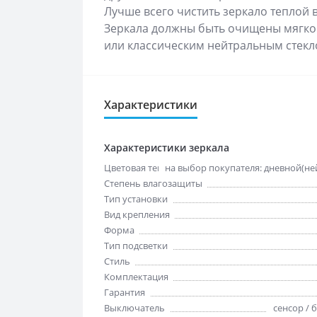
Лучше всего чистить зеркало теплой 
Зеркала должны быть очищены мягкой
или классическим нейтральным стекл
Характеристики
Характеристики зеркала
Цветовая температура
на выбор покупателя: дневной(ней
Степень влагозащиты
Тип установки
Вид крепления
Форма
Тип подсветки
Стиль
Комплектация
Гарантия
Выключатель
сенсор / 