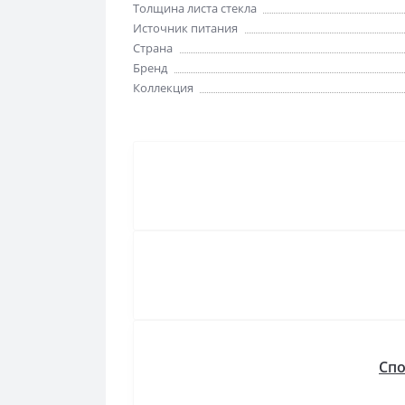
Толщина листа стекла
Источник питания
Страна
Бренд
Коллекция
Спо