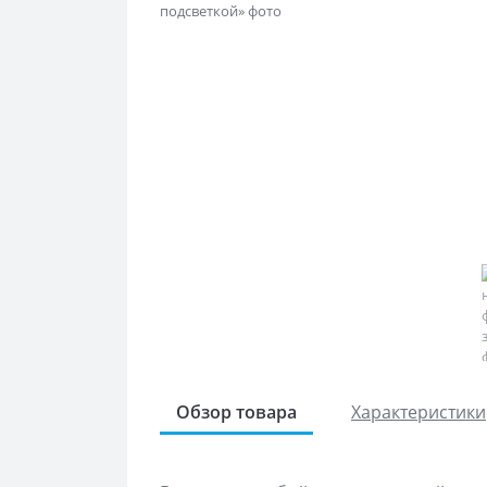
Обзор товара
Характеристики