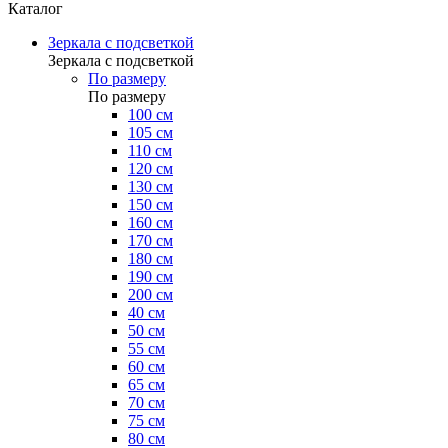
Каталог
Зеркала с подсветкой
Зеркала с подсветкой
По размеру
По размеру
100 см
105 см
110 см
120 см
130 см
150 см
160 см
170 см
180 см
190 см
200 см
40 см
50 см
55 см
60 см
65 см
70 см
75 см
80 см