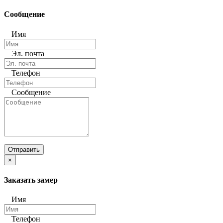
Сообщение
Имя
Эл. почта
Телефон
Сообщение
Отправить
×
Заказать замер
Имя
Телефон