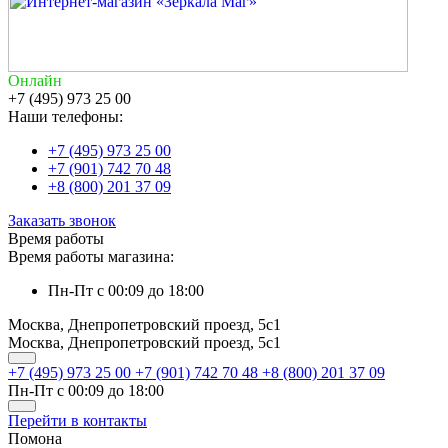
Онлайн
+7 (495) 973 25 00
Наши телефоны:
+7 (495) 973 25 00
+7 (901) 742 70 48
+8 (800) 201 37 09
Заказать звонок
Время работы
Время работы магазина:
Пн-Пт с 00:09 до 18:00
Москва, Днепропетровский проезд, 5с1
Москва, Днепропетровский проезд, 5с1
+7 (495) 973 25 00
+7 (901) 742 70 48
+8 (800) 201 37 09
Пн-Пт с 00:09 до 18:00
Перейти в контакты
Помона