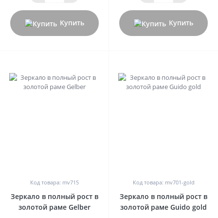
Купить
Купить
0
0
Код товара: mv715
Код товара: mv701-gold
Зеркало в полный рост в
Зеркало в полный рост в
золотой раме Gelber
золотой раме Guido gold