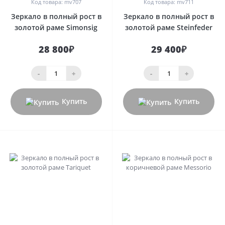
Код товара: mv707
Код товара: mv711
Зеркало в полный рост в
Зеркало в полный рост в
золотой раме Simonsig
золотой раме Steinfeder
28 800₽
29 400₽
-
+
-
+
Купить
Купить