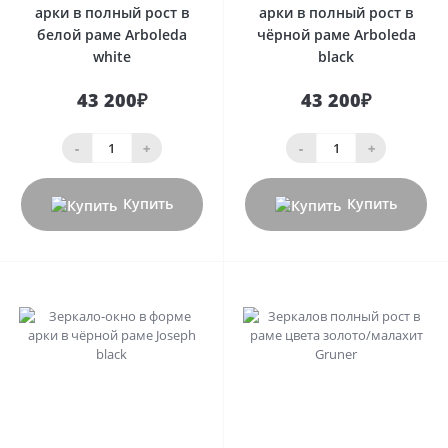
арки в полный рост в
арки в полный рост в
белой раме Arboleda
чёрной раме Arboleda
white
black
43 200₽
43 200₽
-
+
-
+
Купить
Купить