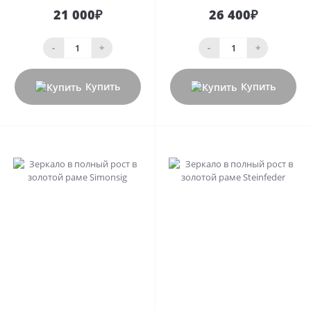
21 000₽
26 400₽
-
+
-
+
Купить
Купить
0
0