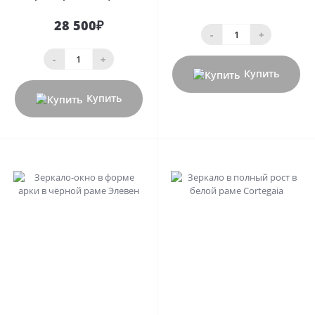
28 500₽
-
+
-
+
Купить
Купить
0
0